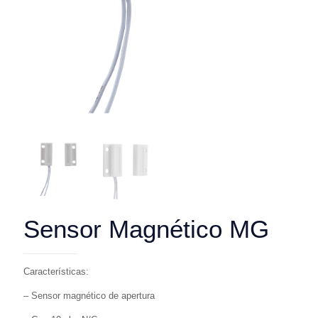
Sensor Magnético MG
Características:
– Sensor magnético de apertura