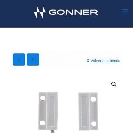
Volver a la tienda