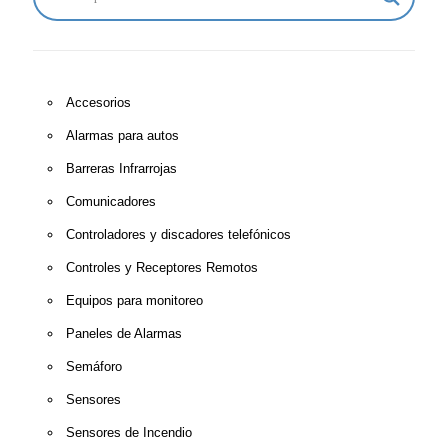
Accesorios
Alarmas para autos
Barreras Infrarrojas
Comunicadores
Controladores y discadores telefónicos
Controles y Receptores Remotos
Equipos para monitoreo
Paneles de Alarmas
Semáforo
Sensores
Sensores de Incendio