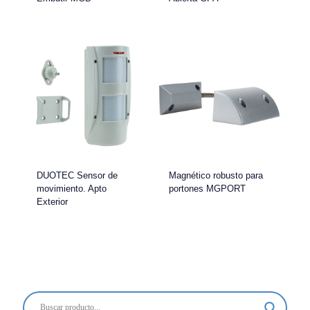
DUOTEC Sensor de
Magnético robusto para
movimiento. Apto
portones MGPORT
Exterior