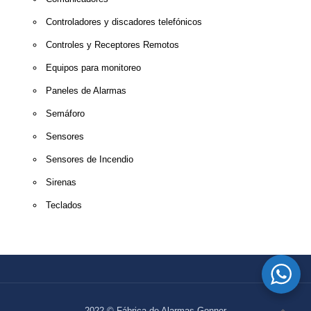
Controladores y discadores telefónicos
Controles y Receptores Remotos
Equipos para monitoreo
Paneles de Alarmas
Semáforo
Sensores
Sensores de Incendio
Sirenas
Teclados
2022 © Fábrica de Alarmas Gonner