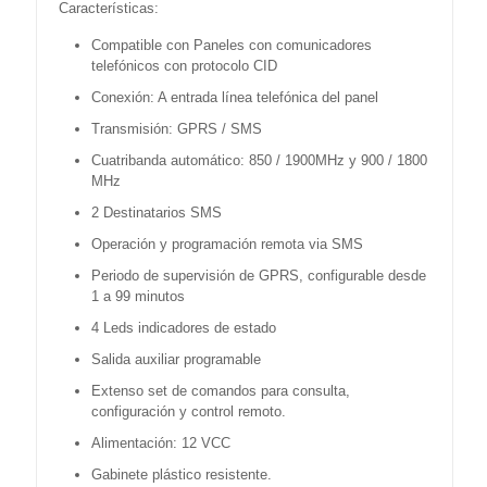
Características:
Compatible con Paneles con comunicadores
telefónicos con protocolo CID
Conexión: A entrada línea telefónica del panel
Transmisión: GPRS / SMS
Cuatribanda automático: 850 / 1900MHz y 900 / 1800
MHz
2 Destinatarios SMS
Operación y programación remota via SMS
Periodo de supervisión de GPRS, configurable desde
1 a 99 minutos
4 Leds indicadores de estado
Salida auxiliar programable
Extenso set de comandos para consulta,
configuración y control remoto.
Alimentación: 12 VCC
Gabinete plástico resistente.