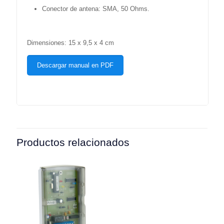
Conector de antena: SMA, 50 Ohms.
Dimensiones: 15 x 9,5 x 4 cm
Descargar manual en PDF
Productos relacionados