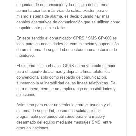
seguridad de comunicación y la eficacia del sistema
aumenta cuantas más vías de salida existen para el
mismo sistema de alarma, es decir, cuando hay más
canales alternativos de comunicación que se utilizan como
respaldo ante posibles fallas.
En este sentido el comunicador GPRS / SMS GP-600 es
ideal para las necesidades de comunicación y supervisión
de un sistema de seguridad conectado a una estación de
monitoreo.
El sistema utiliza el canal GPRS como vehículo primario
para el reporte de alarmas y deja a la línea telefónica
convencional solo como respaldo de comunicación,
superando la vulnerabilidad de las líneas telefónicas. De
esta manera, permite un amplio rango de posibilidades y
soluciones.
Asimismo para crear un vehículo entre el usuario y el
sistema de seguridad, posee una salida auxiliar
programable que puede utilizarse para el armado y
desarmado del equipo mediante mensajes SMS, entre
otras aplicaciones.