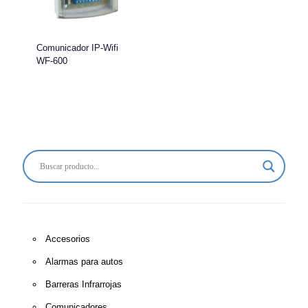
Comunicador IP-Wifi
WF-600
Accesorios
Alarmas para autos
Barreras Infrarrojas
Comunicadores