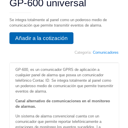
GP-600 universal
Se integra totalmente al panel como un poderoso medio de
comunicación que permite transmitir eventos de alarma.
Añadir a la cotización
Categoría:
Comunicadores
GP-600, es un comunicador GPRS de aplicación a
cualquier panel de alarma que posea un comunicador
telefónico Contac ID. Se integra totalmente al panel como
un poderoso medio de comunicación que permite transmitir
eventos de alarma.
Canal alternativo de comunicaciones en el monitoreo
de alarmas.
Un sistema de alarma convencional cuenta con un
comunicador que permite reportar telefónicamente a
estaciones de monitoreo los eventos sucedidos. La