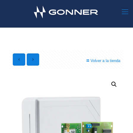
Volver a la tienda